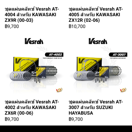
ชุดแผ่นคลัทช์ Vesrah AT-
ชุดแผ่นคลัทช์ Vesrah AT-
4004 สำหรับ KAWASAKI
4005 สำหรับ KAWASAKI
ZX9R (00-03)
ZX12R (02-06)
฿9,700
฿10,700
ชุดแผ่นคลัทช์ Vesrah AT-
ชุดแผ่นคลัทช์ Vesrah AT-
4002 สำหรับ KAWASAKI
3007 สำหรับ SUZUKI
ZX6R (00-06)
HAYABUSA
฿9,700
฿9,700