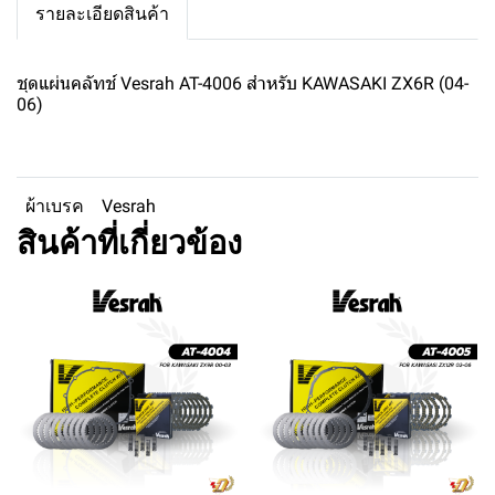
รายละเอียดสินค้า
ชุดแผ่นคลัทช์ Vesrah AT-4006 สำหรับ KAWASAKI ZX6R (04-
06)
ผ้าเบรค
Vesrah
สินค้าที่เกี่ยวข้อง