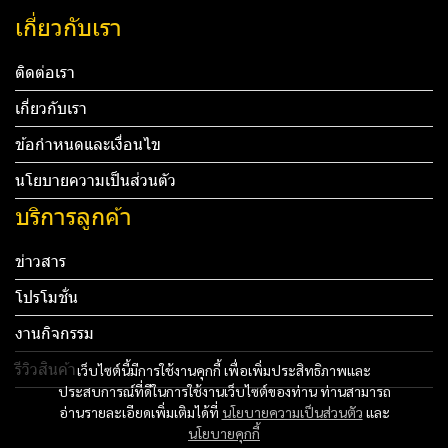
เกี่ยวกับเรา
ติดต่อเรา
เกี่ยวกับเรา
ข้อกำหนดและเงื่อนไข
นโยบายความเป็นส่วนตัว
บริการลูกค้า
ข่าวสาร
โปรโมชั่น
งานกิจกรรม
รีวิวสินค้า
เว็บไซต์นี้มีการใช้งานคุกกี้ เพื่อเพิ่มประสิทธิภาพและ
ประสบการณ์ที่ดีในการใช้งานเว็บไซต์ของท่าน ท่านสามารถ
Tel: 012 345 67890 Email: mail@yourdomain.com
อ่านรายละเอียดเพิ่มเติมได้ที่
นโยบายความเป็นส่วนตัว
และ
นโยบายคุกกี้
ทดสอบ 3