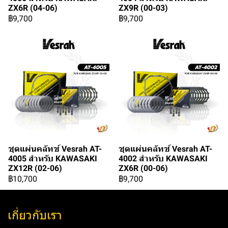
ZX6R (04-06)
ZX9R (00-03)
฿9,700
฿9,700
ชุดแผ่นคลัทช์ Vesrah AT-
ชุดแผ่นคลัทช์ Vesrah AT-
4005 สำหรับ KAWASAKI
4002 สำหรับ KAWASAKI
ZX12R (02-06)
ZX6R (00-06)
฿10,700
฿9,700
เกี่ยวกับเรา