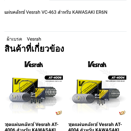
แผ่นคลัทช์ Vesrah VC-463 สำหรับ KAWASAKI ER6N
ผ้าเบรค
Vesrah
สินค้าที่เกี่ยวข้อง
ชุดแผ่นคลัทช์ Vesrah AT-
ชุดแผ่นคลัทช์ Vesrah AT-
4006 สำหรับ KAWASAKI
4004 สำหรับ KAWASAKI