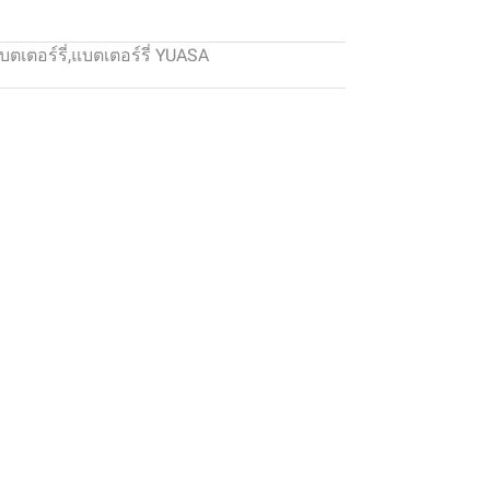
บตเตอร์รี่
,
แบตเตอร์รี่ YUASA