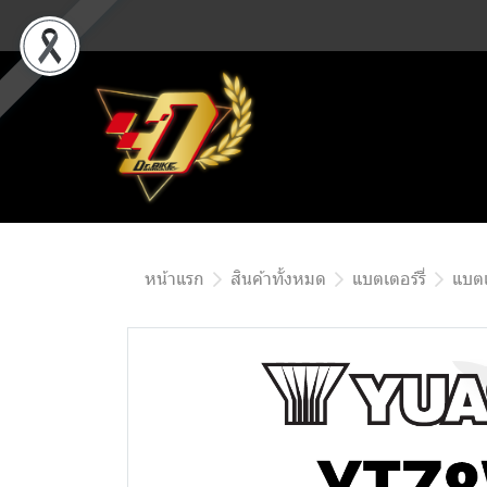
หน้าแรก
สินค้าทั้งหมด
แบตเตอร์รี่
แบตเ