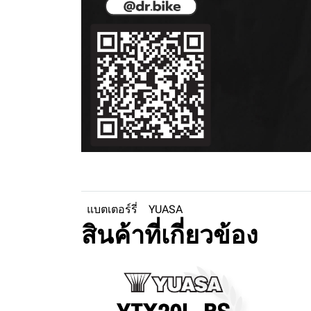
แบตเตอร์รี่
YUASA
สินค้าที่เกี่ยวข้อง