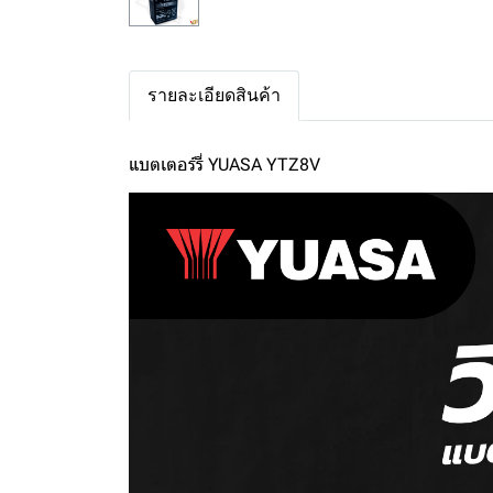
รายละเอียดสินค้า
แบตเตอร์รี่ YUASA YTZ8V