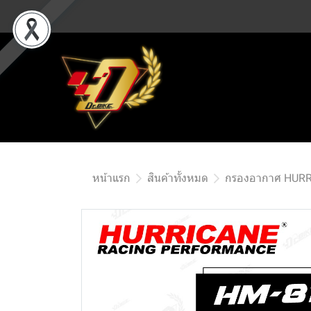
หน้าแรก
สินค้าทั้งหมด
กรองอากาศ HUR