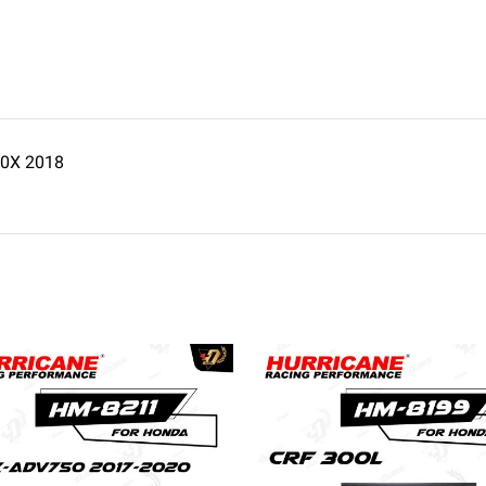
0X 2018