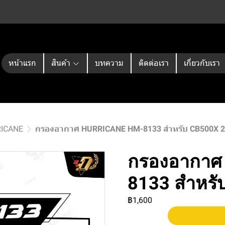
หน้าแรก
สินค้า
บทความ
ติดต่อเรา
เกี่ยวกับเรา
RICANE
กรองอากาศ HURRICANE HM-8133 สำหรับ CB500X 
กรองอากาศ
8133 สำหรั
฿1,600