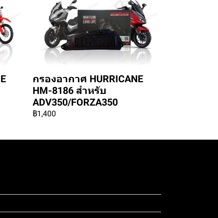
NE
กรองอากาศ HURRICANE
HM-8186 สำหรับ
ADV350/FORZA350
฿1,400