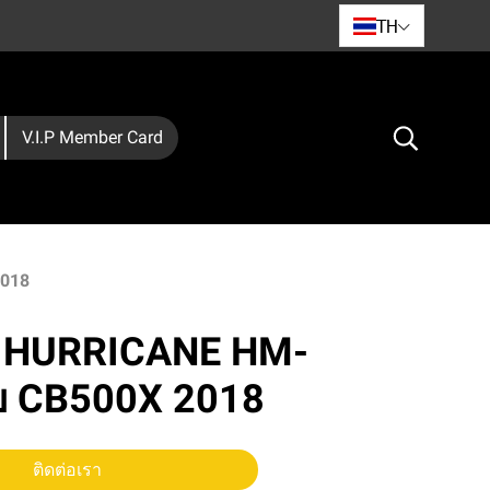
TH
V.I.P Member Card
2018
 HURRICANE HM-
บ CB500X 2018
ติดต่อเรา