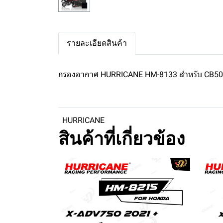
รายละเอียดสินค้า
กรองอากาศ HURRICANE HM-8133 สำหรับ CB50
HURRICANE
สินค้าที่เกี่ยวข้อง