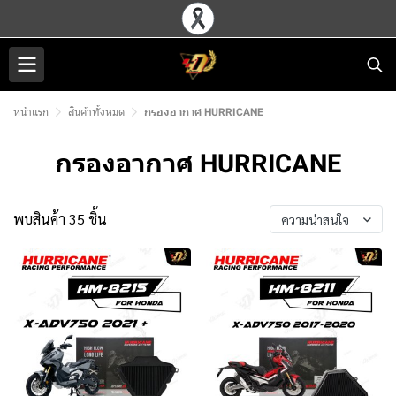
หน้าแรก
สินค้าทั้งหมด
กรองอากาศ HURRICANE
กรองอากาศ HURRICANE
พบสินค้า 35 ชิ้น
ความน่าสนใจ