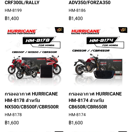
CRF300L/RALLY
ADV350/FORZA350
HM-8199
HM-8186
฿1,400
฿1,400
กรองอากาศ HURRICANE
กรองอากาศ HURRICANE
HM-8178 สำหรับ
HM-8174 สำหรับ
NX500/CB500F/CBR500R
CB650R/CBR650R
HM-8178
HM-8174
฿1,600
฿1,600