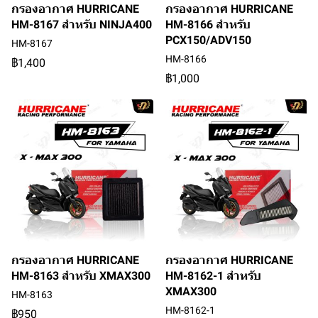
กรองอากาศ HURRICANE
กรองอากาศ HURRICANE
HM-8167 สำหรับ NINJA400
HM-8166 สำหรับ
PCX150/ADV150
HM-8167
HM-8166
฿1,400
฿1,000
กรองอากาศ HURRICANE
กรองอากาศ HURRICANE
HM-8163 สำหรับ XMAX300
HM-8162-1 สำหรับ
XMAX300
HM-8163
HM-8162-1
฿950