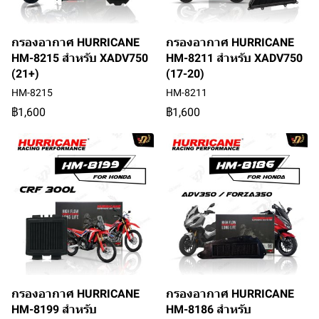
กรองอากาศ HURRICANE
กรองอากาศ HURRICANE
HM-8215 สำหรับ XADV750
HM-8211 สำหรับ XADV750
(21+)
(17-20)
HM-8215
HM-8211
฿1,600
฿1,600
กรองอากาศ HURRICANE
กรองอากาศ HURRICANE
HM-8199 สำหรับ
HM-8186 สำหรับ