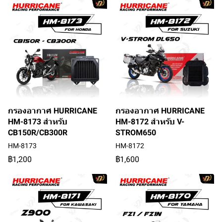
กรองอากาศ HURRICANE
กรองอากาศ HURRICANE
HM-8173 สำหรับ
HM-8172 สำหรับ V-
CB150R/CB300R
STROM650
HM-8173
HM-8172
฿1,200
฿1,600