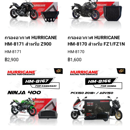
กรองอากาศ HURRICANE
กรองอากาศ HURRICANE
HM-8171 สำหรับ Z900
HM-8170 สำหรับ FZ1/FZ1N
HM-8171
HM-8170
฿2,900
฿1,600