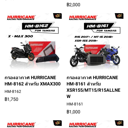
฿2,000
กรองอากาศ HURRICANE
กรองอากาศ HURRICANE
HM-8162 สำหรับ XMAX300
HM-8161 สำหรับ
XSR155/MT15/R15ALLNE
HM-8162
W
฿1,750
HM-8161
฿1,000