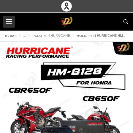
หน้าแรก
...
กรองอากาศ HURRICANE
กรองอากาศ HURRICANE HM-8128 สำหรับ CBR650F/CB650F