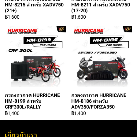
HM-8215 สำหรับ XADV750
HM-8211 สำหรับ XADV750
(21+)
(17-20)
฿1,600
฿1,600
กรองอากาศ HURRICANE
กรองอากาศ HURRICANE
HM-8199 สำหรับ
HM-8186 สำหรับ
CRF300L/RALLY
ADV350/FORZA350
฿1,400
฿1,400
เกี่ยวกับเรา