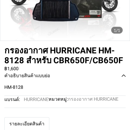
1/1
กรองอากาศ HURRICANE HM-
8128 สำหรับ CBR650F/CB650F
฿1,600
คำอธิบายสินค้าแบบย่อ
HM-8128
หมวดหมู่:
กรองอากาศ HURRICANE
แบรนด์:
HURRICANE
รายละเอียดสินค้า