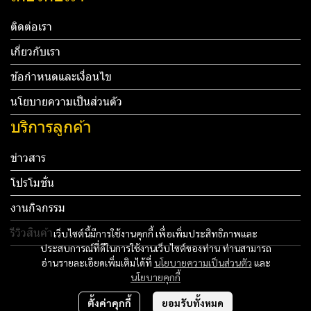
ติดต่อเรา
เกี่ยวกับเรา
ข้อกำหนดและเงื่อนไข
นโยบายความเป็นส่วนตัว
บริการลูกค้า
ข่าวสาร
โปรโมชั่น
งานกิจกรรม
รีวิวสินค้า
เว็บไซต์นี้มีการใช้งานคุกกี้ เพื่อเพิ่มประสิทธิภาพและ
ประสบการณ์ที่ดีในการใช้งานเว็บไซต์ของท่าน ท่านสามารถ
Tel: 012 345 67890 Email: mail@yourdomain.com
อ่านรายละเอียดเพิ่มเติมได้ที่
นโยบายความเป็นส่วนตัว
และ
นโยบายคุกกี้
ทดสอบ 3
ตั้งค่าคุกกี้
ยอมรับทั้งหมด