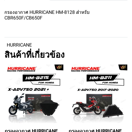
กรองอากาศ HURRICANE HM-8128 สำหรับ
CBR650F/CB650F
HURRICANE
สินค้าที่เกี่ยวข้อง
กรองอากาศ HURRICANE
กรองอากาศ HURRICANE