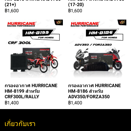
(21+)
(17-20)
฿1,600
฿1,600
กรองอากาศ HURRICANE
กรองอากาศ HURRICANE
HM-8199 สำหรับ
HM-8186 สำหรับ
CRF300L/RALLY
ADV350/FORZA350
฿1,400
฿1,400
เกี่ยวกับเรา