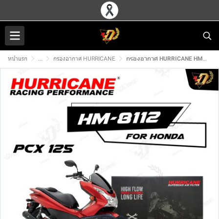
หน้าแรก
...
กรองอากาศ HURRICANE
กรองอากาศ HURRICANE HM-8112 สำหรับ PCX125