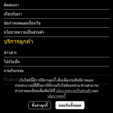
ติดต่อเรา
เกี่ยวกับเรา
ข้อกำหนดและเงื่อนไข
นโยบายความเป็นส่วนตัว
บริการลูกค้า
ข่าวสาร
โปรโมชั่น
งานกิจกรรม
รีวิวสินค้า
เว็บไซต์นี้มีการใช้งานคุกกี้ เพื่อเพิ่มประสิทธิภาพและ
ประสบการณ์ที่ดีในการใช้งานเว็บไซต์ของท่าน ท่านสามารถ
Tel: 012 345 67890 Email: mail@yourdomain.com
อ่านรายละเอียดเพิ่มเติมได้ที่
นโยบายความเป็นส่วนตัว
และ
นโยบายคุกกี้
ทดสอบ 3
ตั้งค่าคุกกี้
ยอมรับทั้งหมด
ทดสอบ 4