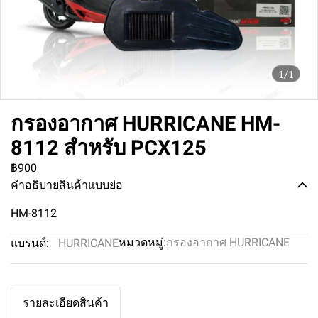
1/1
กรองอากาศ HURRICANE HM-
8112 สำหรับ PCX125
฿900
คำอธิบายสินค้าแบบย่อ
HM-8112
หมวดหมู่:
กรองอากาศ HURRICANE
แบรนด์:
HURRICANE
รายละเอียดสินค้า