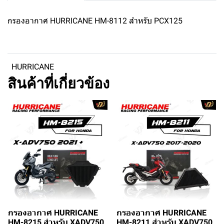
กรองอากาศ HURRICANE HM-8112 สำหรับ PCX125
HURRICANE
สินค้าที่เกี่ยวข้อง
กรองอากาศ HURRICANE
กรองอากาศ HURRICANE
HM-8215 สำหรับ XADV750
HM-8211 สำหรับ XADV750