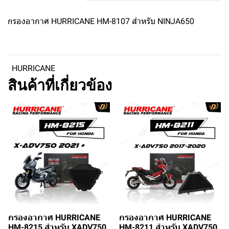
กรองอากาศ HURRICANE HM-8107 สำหรับ NINJA650
HURRICANE
สินค้าที่เกี่ยวข้อง
กรองอากาศ HURRICANE
กรองอากาศ HURRICANE
HM-8215 สำหรับ XADV750
HM-8211 สำหรับ XADV750