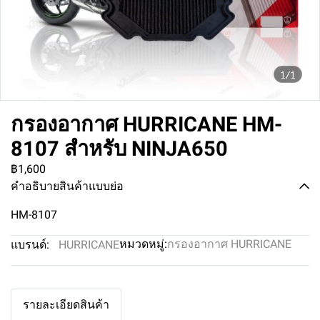
1/1
กรองอากาศ HURRICANE HM-
8107 สำหรับ NINJA650
฿1,600
คำอธิบายสินค้าแบบย่อ
HM-8107
หมวดหมู่:
กรองอากาศ HURRICANE
แบรนด์:
HURRICANE
รายละเอียดสินค้า