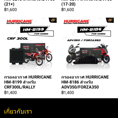
(21+)
(17-20)
฿1,600
฿1,600
กรองอากาศ HURRICANE
กรองอากาศ HURRICANE
HM-8199 สำหรับ
HM-8186 สำหรับ
CRF300L/RALLY
ADV350/FORZA350
฿1,400
฿1,400
เกี่ยวกับเรา