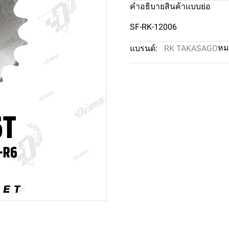
คำอธิบายสินค้าแบบย่อ
SF-RK-12006
หม
แบรนด์:
RK TAKASAGO