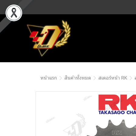
หน้าแรก
สินค้าทั้งหมด
สเตอร์หน้า RK