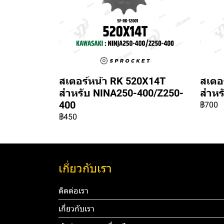
สเตอร์หน้า RK 520X14T
สเตอ
สำหรับ NINA250-400/Z250-
สำหร
400
฿700
฿450
เกี่ยวกับเรา
ติดต่อเรา
เกี่ยวกับเรา