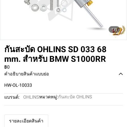
1/1
กันสะบัด OHLINS SD 033 68
mm. สำหรับ BMW S1000RR
฿0
คำอธิบายสินค้าแบบย่อ
HW-OL-10033
หมวดหมู่:
กันสะบัด OHLINS
แบรนด์:
OHLINS
รายละเอียดสินค้า