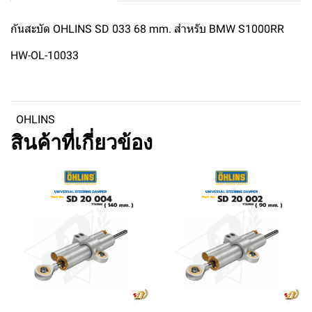
กันสะบัด OHLINS SD 033 68 mm. สำหรับ BMW S1000RR
HW-OL-10033
OHLINS
สินค้าที่เกี่ยวข้อง