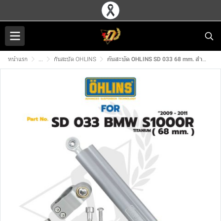
หน้าแรก
...
กันสะบัด OHLINS
กันสะบัด OHLINS SD 033 68 mm. สำหรับ BMW S1000RR