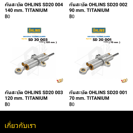
กันสะบัด OHLINS SD20 004
กันสะบัด OHLINS SD20 002
140 mm. TITANIUM
90 mm. TITANIUM
฿0
฿0
กันสะบัด OHLINS SD20 003
กันสะบัด OHLINS SD20 001
120 mm. TITANIUM
70 mm. TITANIUM
฿0
฿0
เกี่ยวกับเรา