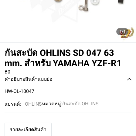
1/1
กันสะบัด OHLINS SD 047 63
mm. สำหรับ YAMAHA YZF-R1
฿0
คำอธิบายสินค้าแบบย่อ
HW-OL-10047
หมวดหมู่:
กันสะบัด OHLINS
แบรนด์:
OHLINS
รายละเอียดสินค้า