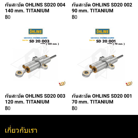
กันสะบัด OHLINS SD20 004
กันสะบัด OHLINS SD20 002
140 mm. TITANIUM
90 mm. TITANIUM
฿0
฿0
กันสะบัด OHLINS SD20 003
กันสะบัด OHLINS SD20 001
120 mm. TITANIUM
70 mm. TITANIUM
฿0
฿0
เกี่ยวกับเรา