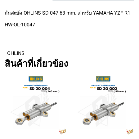
กันสะบัด OHLINS SD 047 63 mm. สำหรับ YAMAHA YZF-R1
HW-OL-10047
OHLINS
สินค้าที่เกี่ยวข้อง