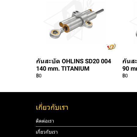
กันสะบัด OHLINS SD20 004
กันส
140 mm. TITANIUM
90 m
฿0
฿0
เกี่ยวกับเรา
ติดต่อเรา
เกี่ยวกับเรา