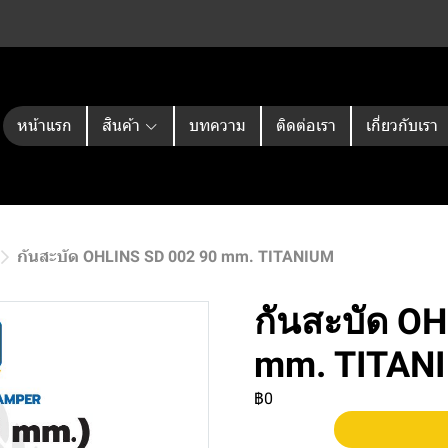
หน้าแรก
สินค้า
บทความ
ติดต่อเรา
เกี่ยวกับเรา
กันสะบัด OHLINS SD 002 90 mm. TITANIUM
กันสะบัด O
mm. TITAN
฿0