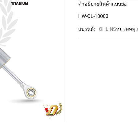
คำอธิบายสินค้าแบบย่อ
HW-OL-10003
หมวดหมู่:
แบรนด์:
OHLINS