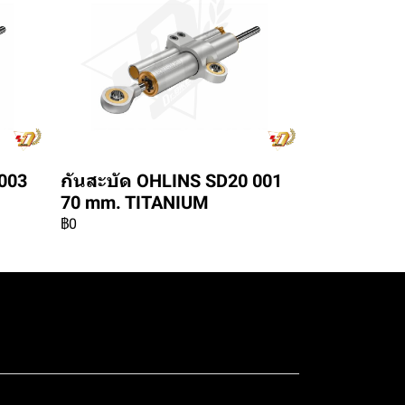
003
กันสะบัด OHLINS SD20 001
70 mm. TITANIUM
฿0