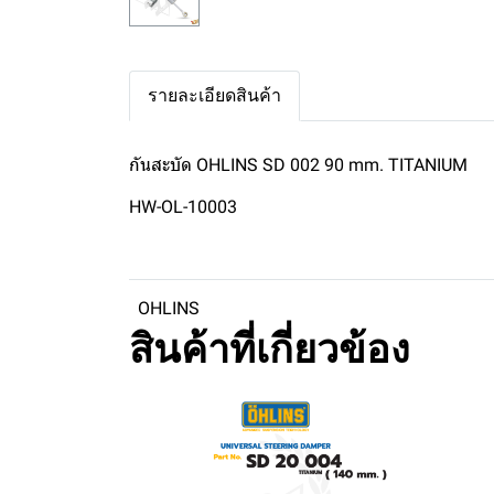
รายละเอียดสินค้า
กันสะบัด OHLINS SD 002 90 mm. TITANIUM
HW-OL-10003
OHLINS
สินค้าที่เกี่ยวข้อง