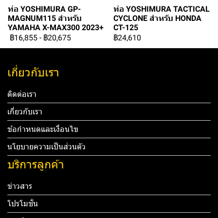
ท่อ YOSHIMURA GP-
ท่อ YOSHIMURA TACTICAL
MAGNUM115 สำหรับ
CYCLONE สำหรับ HONDA
YAMAHA X-MAX300 2023+
CT-125
฿16,855
-
฿20,675
฿24,610
เกี่ยวกับเรา
ติดต่อเรา
เกี่ยวกับเรา
ข้อกำหนดและเงื่อนไข
นโยบายความเป็นส่วนตัว
บริการลูกค้า
ข่าวสาร
โปรโมชั่น