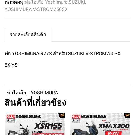
หมวดหมู่:
ท่อไอเสีย Yoshimura
,
SUZUKI
,
YOSHIMURA V-STROM250SX
รายละเอียดสินค้า
ท่อ YOSHIMURA R77S สำหรับ SUZUKI V-STROM250SX
EX-YS
ท่อไอเสีย
YOSHIMURA
สินค้าที่เกี่ยวข้อง