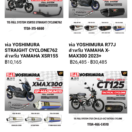
ท่อ YOSHIMURA
ท่อ YOSHIMURA R77J
STRAIGHT CYCLONE762
สำหรับ YAMAHA X-
สำหรับ YAMAHA XSR155
MAX300 2023+
฿10,165
฿26,485
-
฿30,485