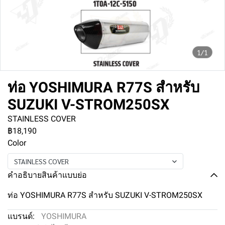
1/1
ท่อ YOSHIMURA R77S สำหรับ
SUZUKI V-STROM250SX
STAINLESS COVER
฿18,190
Color
STAINLESS COVER
คำอธิบายสินค้าแบบย่อ
ท่อ YOSHIMURA R77S สำหรับ SUZUKI V-STROM250SX
แบรนด์:
YOSHIMURA