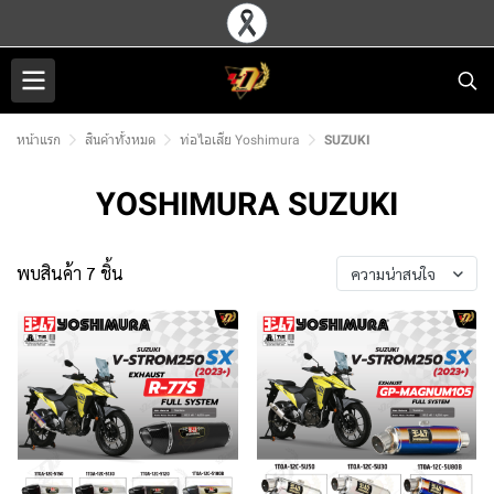
หน้าแรก
สินค้าทั้งหมด
ท่อไอเสีย Yoshimura
SUZUKI
YOSHIMURA SUZUKI
พบสินค้า 7 ชิ้น
ความน่าสนใจ