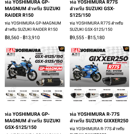
ท่อ YOSHIMURA GP-
ท่อ YOSHIMURA R77S
MAGNUM สำหรับ SUZUKI
สำหรับ SUZUKI GSX-
RAIDER R150
S125/150
ท่อ YOSHIMURA GP-MAGNUM
ท่อ YOSHIMURA R77S สำหรับ
สำหรับ SUZUKI RAIDER R150
SUZUKI GSX-S125/150
฿8,560
-
฿13,910
฿9,555
-
฿15,180
ท่อ YOSHIMURA GP-
ท่อ YOSHIMURA R-77S
MAGNUM สำหรับ SUZUKI
สำหรับ SUZUKI GIXXER250
GSX-S125/150
ท่อ YOSHIMURA R-77S สำหรับ