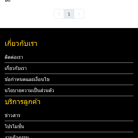
1
เกี่ยวกับเรา
ติดต่อเรา
เกี่ยวกับเรา
ข้อกำหนดและเงื่อนไข
นโยบายความเป็นส่วนตัว
บริการลูกค้า
ข่าวสาร
โปรโมชั่น
งานกิจกรรม