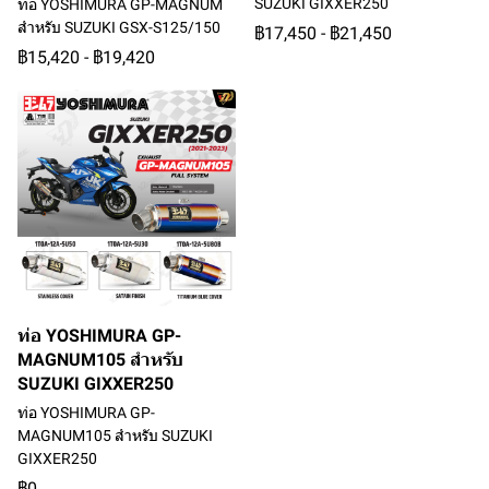
SUZUKI GIXXER250
ท่อ YOSHIMURA GP-MAGNUM
สำหรับ SUZUKI GSX-S125/150
฿17,450
-
฿21,450
฿15,420
-
฿19,420
ท่อ YOSHIMURA GP-
MAGNUM105 สำหรับ
SUZUKI GIXXER250
ท่อ YOSHIMURA GP-
MAGNUM105 สำหรับ SUZUKI
GIXXER250
฿0