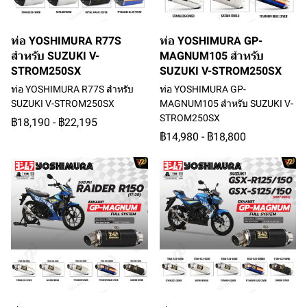
ท่อ YOSHIMURA R77S
ท่อ YOSHIMURA GP-
สำหรับ SUZUKI V-
MAGNUM105 สำหรับ
STROM250SX
SUZUKI V-STROM250SX
ท่อ YOSHIMURA R77S สำหรับ
ท่อ YOSHIMURA GP-
SUZUKI V-STROM250SX
MAGNUM105 สำหรับ SUZUKI V-
STROM250SX
฿18,190
-
฿22,195
฿14,980
-
฿18,800