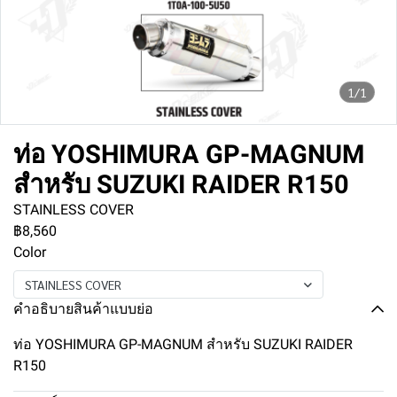
1/1
ท่อ YOSHIMURA GP-MAGNUM
สำหรับ SUZUKI RAIDER R150
STAINLESS COVER
฿8,560
Color
STAINLESS COVER
คำอธิบายสินค้าแบบย่อ
ท่อ YOSHIMURA GP-MAGNUM สำหรับ SUZUKI RAIDER
R150