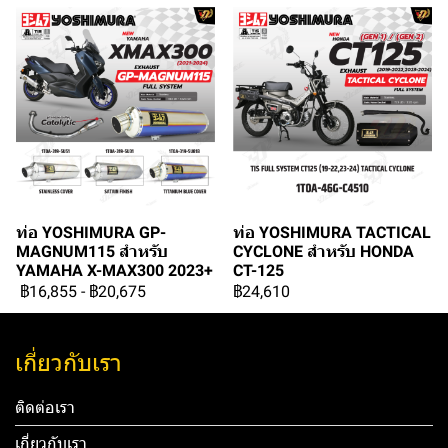
ท่อ YOSHIMURA GP-
ท่อ YOSHIMURA TACTICAL
MAGNUM115 สำหรับ
CYCLONE สำหรับ HONDA
YAMAHA X-MAX300 2023+
CT-125
฿16,855
-
฿20,675
฿24,610
เกี่ยวกับเรา
ติดต่อเรา
เกี่ยวกับเรา