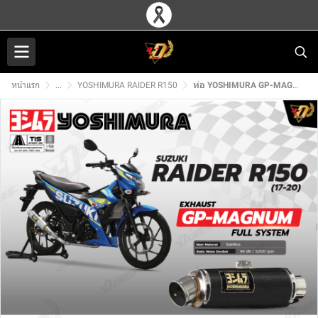
หน้าแรก
...
YOSHIMURA RAIDER R150
ท่อ YOSHIMURA GP-MAGNUM สำหรับ SUZUKI RAIDER R150