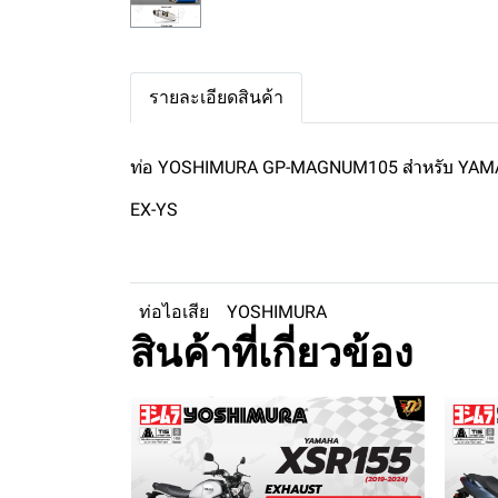
รายละเอียดสินค้า
ท่อ YOSHIMURA GP-MAGNUM105 สำหรับ YA
EX-YS
ท่อไอเสีย
YOSHIMURA
สินค้าที่เกี่ยวข้อง