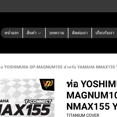
หน้าแรก
สินค้า
บทความ
ติดต่อเรา
เกี่ยวกับเรา
่อ YOSHIMURA GP-MAGNUM105 สำหรับ YAMAHA NMAX155 
ท่อ YOSHI
MAGNUM10
NMAX155 
TITANIUM COVER