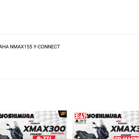
MAHA NMAX155 Y-CONNECT