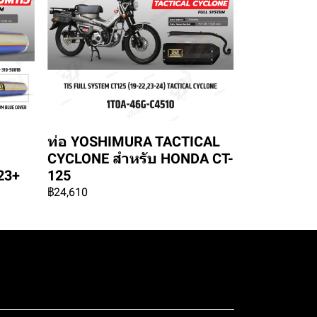
ท่อ YOSHIMURA TACTICAL
CYCLONE สำหรับ HONDA CT-
23+
125
฿24,610