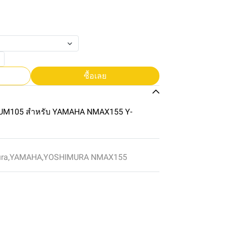
ซื้อเลย
UM105 สำหรับ YAMAHA NMAX155 Y-
ura
,
YAMAHA
,
YOSHIMURA NMAX155