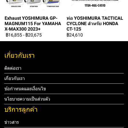
Exhaust YOSHIMURA GP-
ท่อ YOSHIMURA TACTICAL
MAGNUM115 For YAMAHA
CYCLONE สำหรับ HONDA
X-MAX300 2023+
CT-125
฿16,855
-
฿20,675
฿24,610
เกี่ยวกับเรา
ติดต่อเรา
เกี่ยวกับเรา
ข้อกำหนดและเงื่อนไข
นโยบายความเป็นส่วนตัว
บริการลูกค้า
ข่าวสาร