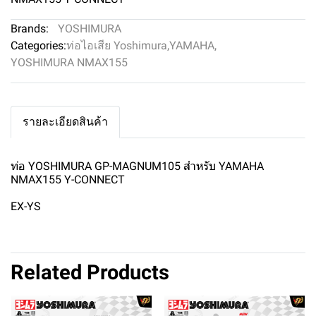
Brands:
YOSHIMURA
Categories:
ท่อไอเสีย Yoshimura
,
YAMAHA
,
YOSHIMURA NMAX155
รายละเอียดสินค้า
ท่อ YOSHIMURA GP-MAGNUM105 สำหรับ YAMAHA
NMAX155 Y-CONNECT
EX-YS
Related Products