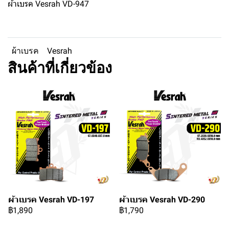
ผ้าเบรค Vesrah VD-947
ผ้าเบรค
Vesrah
สินค้าที่เกี่ยวข้อง
ผ้าเบรค Vesrah VD-197
ผ้าเบรค Vesrah VD-290
฿1,890
฿1,790