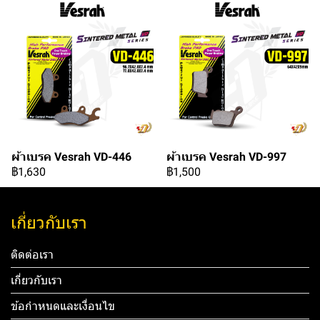
ผ้าเบรค Vesrah VD-446
ผ้าเบรค Vesrah VD-997
฿1,630
฿1,500
เกี่ยวกับเรา
ติดต่อเรา
เกี่ยวกับเรา
ข้อกำหนดและเงื่อนไข