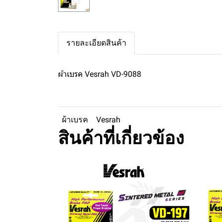
รายละเอียดสินค้า
ผ้าเบรค Vesrah VD-9088
ผ้าเบรค
Vesrah
สินค้าที่เกี่ยวข้อง