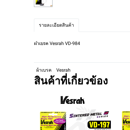
รายละเอียดสินค้า
ผ้าเบรค Vesrah VD-984
ผ้าเบรค
Vesrah
สินค้าที่เกี่ยวข้อง