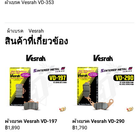
ผ้าเบรค Vesrah VD-353
ผ้าเบรค
Vesrah
สินค้าที่เกี่ยวข้อง
ผ้าเบรค Vesrah VD-197
ผ้าเบรค Vesrah VD-290
฿1,890
฿1,790