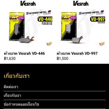
ผ้าเบรค Vesrah VD-446
ผ้าเบรค Vesrah VD-997
฿1,630
฿1,500
เกี่ยวกับเรา
ติดต่อเรา
เกี่ยวกับเรา
ข้อกำหนดและเงื่อนไข