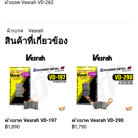
ผ้าเบรค Vesrah VD-262
ผ้าเบรค
Vesrah
สินค้าที่เกี่ยวข้อง
ผ้าเบรค Vesrah VD-197
ผ้าเบรค Vesrah VD-290
฿1,890
฿1,790