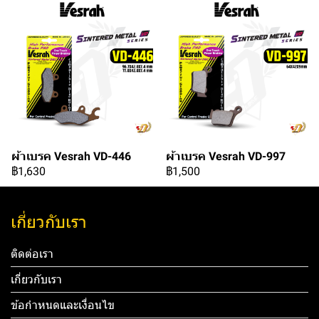
ผ้าเบรค Vesrah VD-446
ผ้าเบรค Vesrah VD-997
฿1,630
฿1,500
เกี่ยวกับเรา
ติดต่อเรา
เกี่ยวกับเรา
ข้อกำหนดและเงื่อนไข