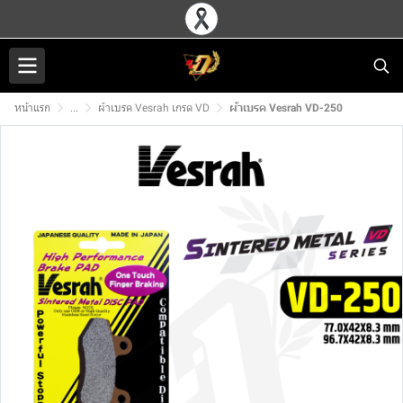
หน้าแรก
...
ผ้าเบรค Vesrah เกรด VD
ผ้าเบรค Vesrah VD-250