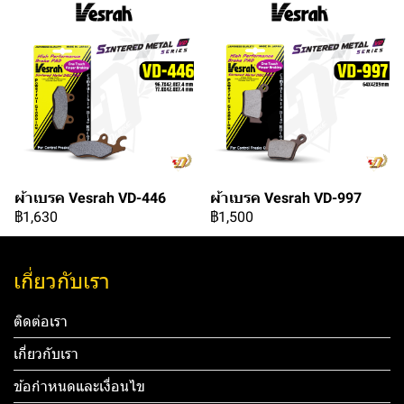
ผ้าเบรค Vesrah VD-446
ผ้าเบรค Vesrah VD-997
฿1,630
฿1,500
เกี่ยวกับเรา
ติดต่อเรา
เกี่ยวกับเรา
ข้อกำหนดและเงื่อนไข