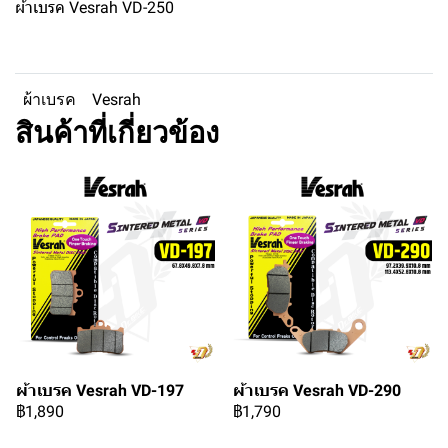
ผ้าเบรค Vesrah VD-250
ผ้าเบรค
Vesrah
สินค้าที่เกี่ยวข้อง
ผ้าเบรค Vesrah VD-197
ผ้าเบรค Vesrah VD-290
฿1,890
฿1,790