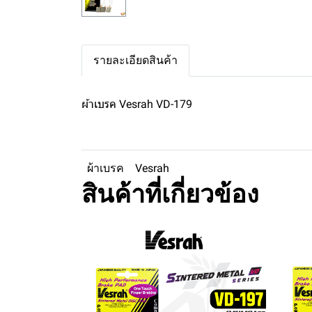
รายละเอียดสินค้า
ผ้าเบรค Vesrah VD-179
ผ้าเบรค
Vesrah
สินค้าที่เกี่ยวข้อง