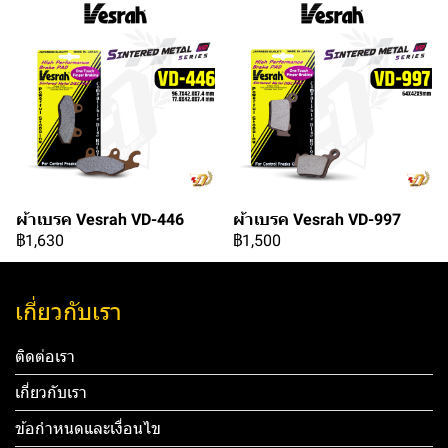
ผ้าเบรค Vesrah VD-446
ผ้าเบรค Vesrah VD-997
฿1,630
฿1,500
เกี่ยวกับเรา
ติดต่อเรา
เกี่ยวกับเรา
ข้อกำหนดและเงื่อนไข