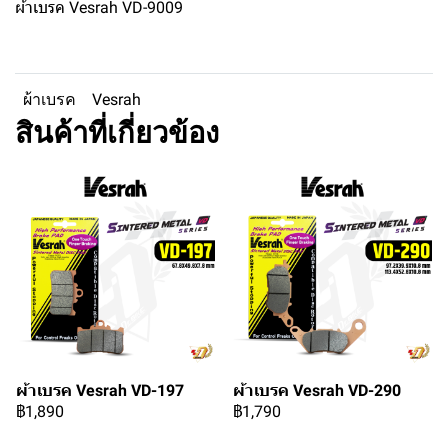
ผ้าเบรค Vesrah VD-9009
ผ้าเบรค
Vesrah
สินค้าที่เกี่ยวข้อง
ผ้าเบรค Vesrah VD-197
ผ้าเบรค Vesrah VD-290
฿1,890
฿1,790