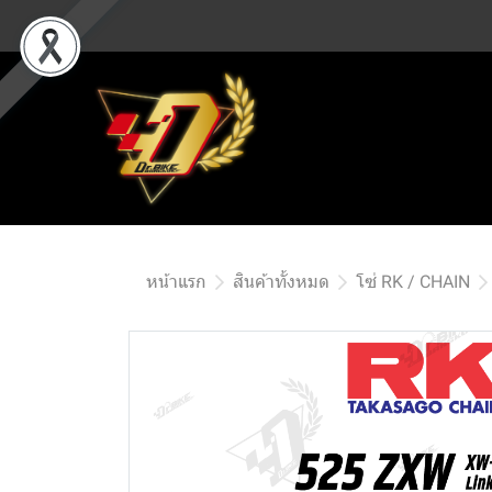
หน้าแรก
สินค้าทั้งหมด
โซ่ RK / CHAIN