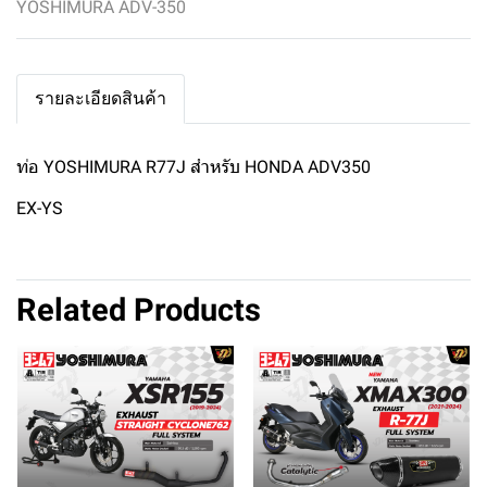
YOSHIMURA ADV-350
รายละเอียดสินค้า
ท่อ YOSHIMURA R77J สำหรับ HONDA ADV350
EX-YS
Related Products