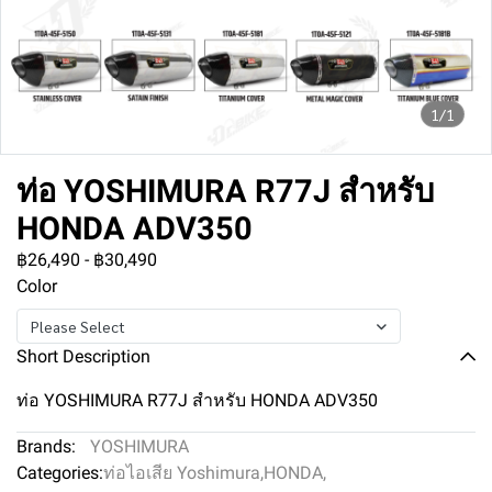
1/1
ท่อ YOSHIMURA R77J สำหรับ
HONDA ADV350
฿26,490
-
฿30,490
Color
Please Select
Short Description
ท่อ YOSHIMURA R77J สำหรับ HONDA ADV350
Brands:
YOSHIMURA
Categories:
ท่อไอเสีย Yoshimura
,
HONDA
,