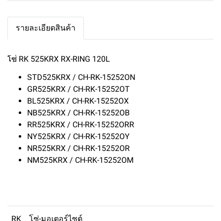
รายละเอียดสินค้า
โซ่ RK 525KRX RX-RING 120L
STD525KRX / CH-RK-15252ON
GR525KRX / CH-RK-15252OT
BL525KRX / CH-RK-15252OX
NB525KRX / CH-RK-15252OB
RR525KRX / CH-RK-15252ORR
NY525KRX / CH-RK-15252OY
NR525KRX / CH-RK-15252OR
NM525KRX / CH-RK-15252OM
RK
โซ่-มอเตอร์ไซต์