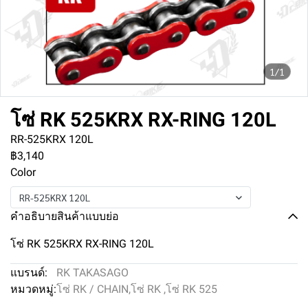
1/1
โซ่ RK 525KRX RX-RING 120L
RR-525KRX 120L
฿3,140
Color
RR-525KRX 120L
คำอธิบายสินค้าแบบย่อ
โซ่ RK 525KRX RX-RING 120L
แบรนด์:
RK TAKASAGO
หมวดหมู่:
โซ่ RK / CHAIN
,
โซ่ RK
,
โซ่ RK 525