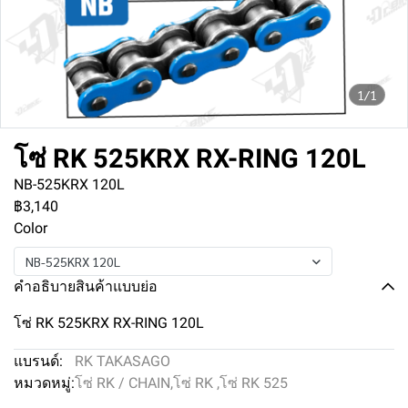
1/1
โซ่ RK 525KRX RX-RING 120L
NB-525KRX 120L
฿3,140
Color
NB-525KRX 120L
คำอธิบายสินค้าแบบย่อ
โซ่ RK 525KRX RX-RING 120L
แบรนด์:
RK TAKASAGO
หมวดหมู่:
โซ่ RK / CHAIN
,
โซ่ RK
,
โซ่ RK 525