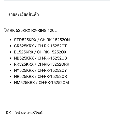
รายละเอียดสินค้า
โซ่ RK 525KRX RX-RING 120L
STD525KRX / CH-RK-15252ON
GR525KRX / CH-RK-15252OT
BL525KRX / CH-RK-15252OX
NB525KRX / CH-RK-15252OB
RR525KRX / CH-RK-15252ORR
NY525KRX / CH-RK-15252OY
NR525KRX / CH-RK-15252OR
NM525KRX / CH-RK-15252OM
RK
โซ่-มอเตอร์ไซต์