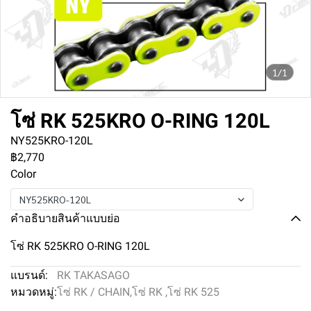
1/1
โซ่ RK 525KRO O-RING 120L
NY525KRO-120L
฿2,770
Color
NY525KRO-120L
คำอธิบายสินค้าแบบย่อ
โซ่ RK 525KRO O-RING 120L
แบรนด์:
RK TAKASAGO
หมวดหมู่:
โซ่ RK / CHAIN
,
โซ่ RK
,
โซ่ RK 525