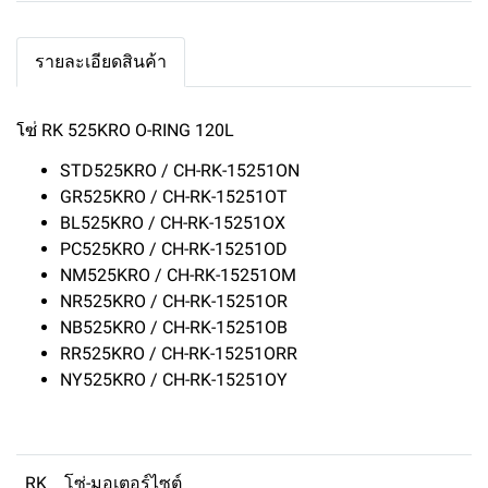
รายละเอียดสินค้า
โซ่ RK 525KRO O-RING 120L
STD525KRO / CH-RK-15251ON
GR525KRO / CH-RK-15251OT
BL525KRO / CH-RK-15251OX
PC525KRO / CH-RK-15251OD
NM525KRO / CH-RK-15251OM
NR525KRO / CH-RK-15251OR
NB525KRO / CH-RK-15251OB
RR525KRO / CH-RK-15251ORR
NY525KRO / CH-RK-15251OY
RK
โซ่-มอเตอร์ไซต์