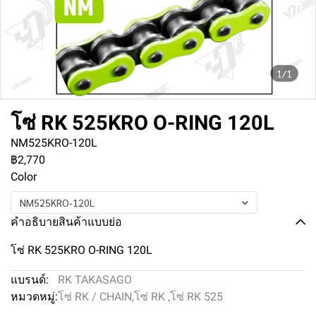
1/1
โซ่ RK 525KRO O-RING 120L
NM525KRO-120L
฿2,770
Color
NM525KRO-120L
คำอธิบายสินค้าแบบย่อ
โซ่ RK 525KRO O-RING 120L
แบรนด์:
RK TAKASAGO
หมวดหมู่:
โซ่ RK / CHAIN
,
โซ่ RK
,
โซ่ RK 525