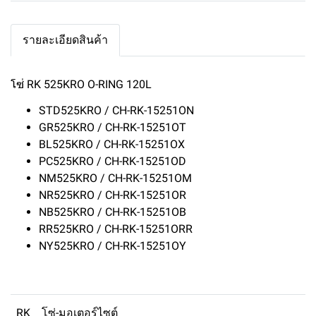
รายละเอียดสินค้า
โซ่ RK 525KRO O-RING 120L
STD525KRO / CH-RK-15251ON
GR525KRO / CH-RK-15251OT
BL525KRO / CH-RK-15251OX
PC525KRO / CH-RK-15251OD
NM525KRO / CH-RK-15251OM
NR525KRO / CH-RK-15251OR
NB525KRO / CH-RK-15251OB
RR525KRO / CH-RK-15251ORR
NY525KRO / CH-RK-15251OY
RK
โซ่-มอเตอร์ไซต์