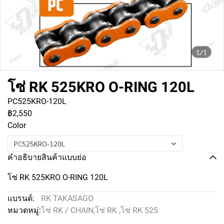
1/1
โซ่ RK 525KRO O-RING 120L
PC525KRO-120L
฿2,550
Color
PC525KRO-120L
คำอธิบายสินค้าแบบย่อ
โซ่ RK 525KRO O-RING 120L
แบรนด์:
RK TAKASAGO
หมวดหมู่:
โซ่ RK / CHAIN
,
โซ่ RK
,
โซ่ RK 525