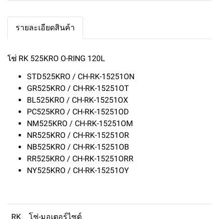
รายละเอียดสินค้า
โซ่ RK 525KRO O-RING 120L
STD525KRO / CH-RK-15251ON
GR525KRO / CH-RK-15251OT
BL525KRO / CH-RK-15251OX
PC525KRO / CH-RK-15251OD
NM525KRO / CH-RK-15251OM
NR525KRO / CH-RK-15251OR
NB525KRO / CH-RK-15251OB
RR525KRO / CH-RK-15251ORR
NY525KRO / CH-RK-15251OY
RK
โซ่-มอเตอร์ไซต์