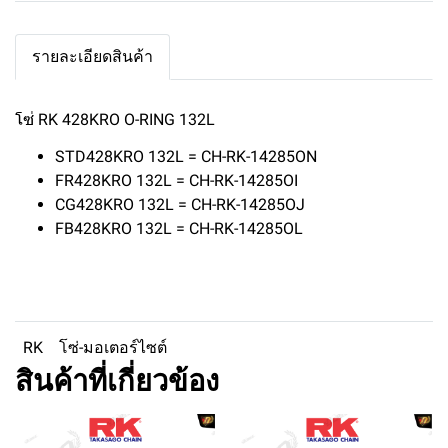
รายละเอียดสินค้า
โซ่ RK 428KRO O-RING 132L
STD428KRO 132L = CH-RK-14285ON
FR428KRO 132L = CH-RK-14285OI
CG428KRO 132L = CH-RK-14285OJ
FB428KRO 132L = CH-RK-14285OL
RK
โซ่-มอเตอร์ไซต์
สินค้าที่เกี่ยวข้อง