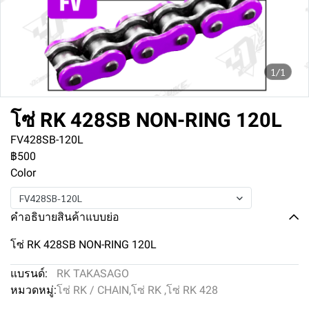
1/1
โซ่ RK 428SB NON-RING 120L
FV428SB-120L
฿500
Color
FV428SB-120L
คำอธิบายสินค้าแบบย่อ
โซ่ RK 428SB NON-RING 120L
แบรนด์:
RK TAKASAGO
หมวดหมู่:
โซ่ RK / CHAIN
,
โซ่ RK
,
โซ่ RK 428