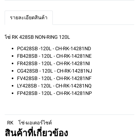
รายละเอียดสินค้า
โซ่ RK 428SB NON-RING 120L
PC428SB -120L - CH-RK-14281ND
FB428SB - 120L - CH-RK-14281NE
FR428SB - 120L - CH-RK-14281NI
CG428SB - 120L - CH-RK-14281NJ
FV428SB - 120L - CH-RK-14281NF
LY428SB - 120L - CH-RK-14281NQ
FP428SB - 120L - CH-RK-14281NP
RK
โซ่-มอเตอร์ไซต์
สินค้าที่เกี่ยวข้อง