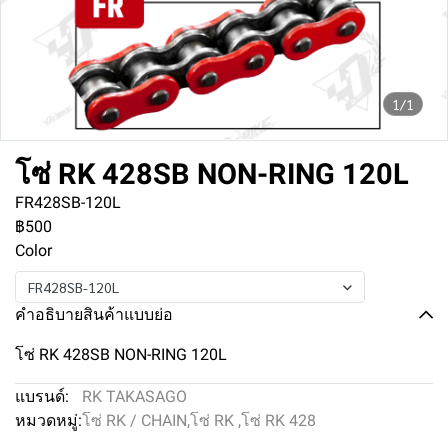
1/1
โซ่ RK 428SB NON-RING 120L
FR428SB-120L
฿500
Color
FR428SB-120L
คำอธิบายสินค้าแบบย่อ
โซ่ RK 428SB NON-RING 120L
แบรนด์:
RK TAKASAGO
หมวดหมู่:
โซ่ RK / CHAIN
,
โซ่ RK
,
โซ่ RK 428