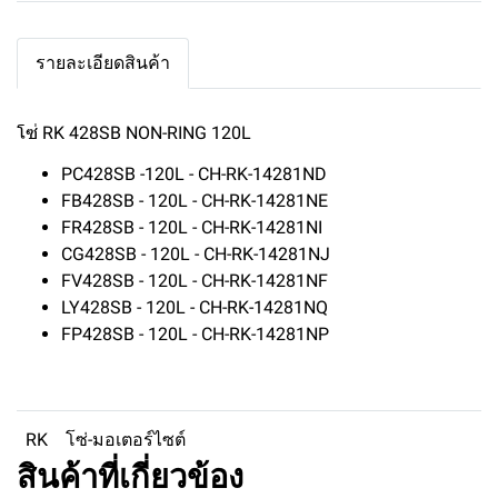
รายละเอียดสินค้า
โซ่ RK 428SB NON-RING 120L
PC428SB -120L - CH-RK-14281ND
FB428SB - 120L - CH-RK-14281NE
FR428SB - 120L - CH-RK-14281NI
CG428SB - 120L - CH-RK-14281NJ
FV428SB - 120L - CH-RK-14281NF
LY428SB - 120L - CH-RK-14281NQ
FP428SB - 120L - CH-RK-14281NP
RK
โซ่-มอเตอร์ไซต์
สินค้าที่เกี่ยวข้อง