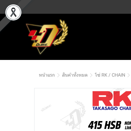
หน้าแรก
สินค้าทั้งหมด
โซ่ RK / CHAIN