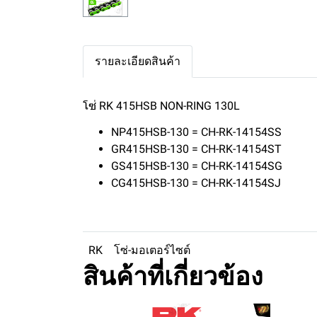
รายละเอียดสินค้า
โซ่ RK 415HSB NON-RING 130L
NP415HSB-130 = CH-RK-14154SS
GR415HSB-130 = CH-RK-14154ST
GS415HSB-130 = CH-RK-14154SG
CG415HSB-130 = CH-RK-14154SJ
RK
โซ่-มอเตอร์ไซต์
สินค้าที่เกี่ยวข้อง