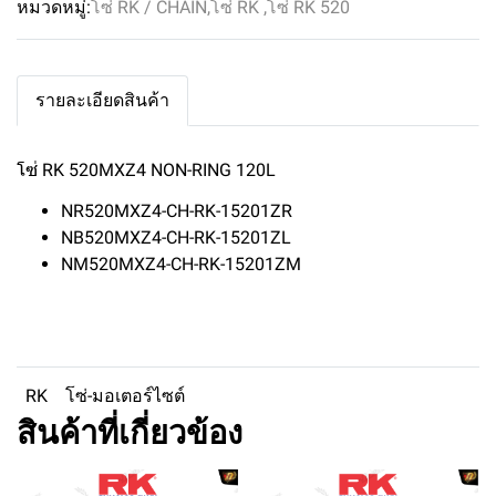
หมวดหมู่:
โซ่ RK / CHAIN
,
โซ่ RK
,
โซ่ RK 520
รายละเอียดสินค้า
โซ่ RK 520MXZ4 NON-RING 120L
NR520MXZ4-CH-RK-15201ZR
NB520MXZ4-CH-RK-15201ZL
NM520MXZ4-CH-RK-15201ZM
RK
โซ่-มอเตอร์ไซต์
สินค้าที่เกี่ยวข้อง