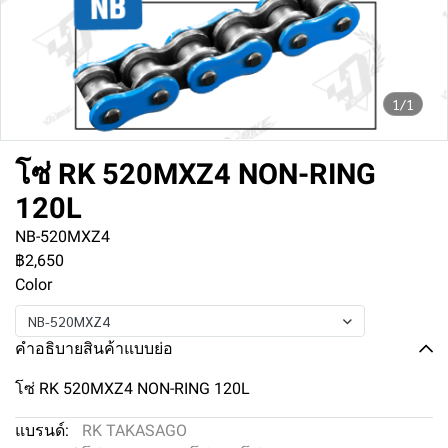
1/1
โซ่ RK 520MXZ4 NON-RING
120L
NB-520MXZ4
฿2,650
Color
NB-520MXZ4
คำอธิบายสินค้าแบบย่อ
โซ่ RK 520MXZ4 NON-RING 120L
แบรนด์:
RK TAKASAGO