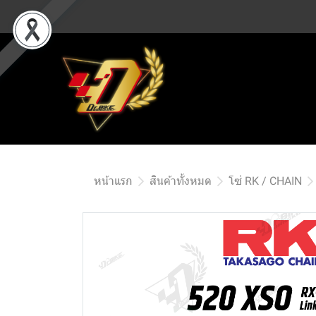
หน้าแรก
สินค้าทั้งหมด
โซ่ RK / CHAIN