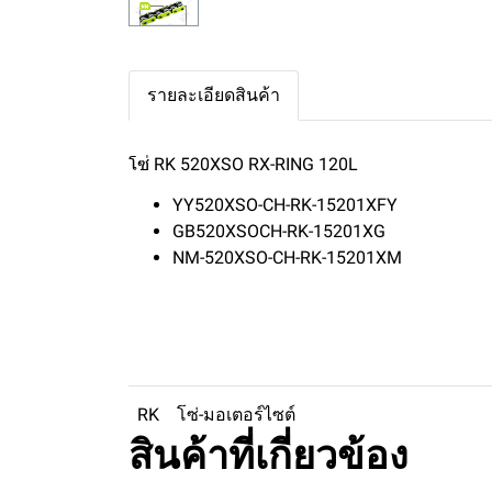
รายละเอียดสินค้า
โซ่ RK 520XSO RX-RING 120L
YY520XSO-CH-RK-15201XFY
GB520XSOCH-RK-15201XG
NM-520XSO-CH-RK-15201XM
RK
โซ่-มอเตอร์ไซต์
สินค้าที่เกี่ยวข้อง