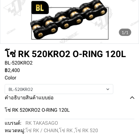
1/1
โซ่ RK 520KRO2 O-RING 120L
BL-520KRO2
฿2,400
Color
BL-520KRO2
คำอธิบายสินค้าแบบย่อ
โซ่ RK 520KRO2 O-RING 120L
แบรนด์:
RK TAKASAGO
หมวดหมู่:
โซ่ RK / CHAIN
,
โซ่ RK
,
โซ่ RK 520