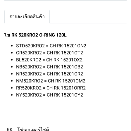
รายละเอียดสินค้า
โซ่ RK 520KRO2 O-RING 120L
STD520KRO2 = CH-RK-15201ON2
GR520KRO2 = CH-RK-15201OT2
BL520KRO2 = CH-RK-15201OX2
NB520KRO2 = CH-RK-15201OB2
NR520KRO2 = CH-RK-15201OR2
NM520KRO2 = CH-RK-15201OM2
RR520KRO2 = CH-RK-15201ORR2
NY520KRO2 = CH-RK-15201OY2
RK
โซ่-มอเตอร์ไซต์