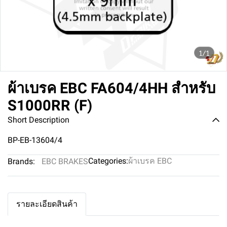
1/1
ผ้าเบรค EBC FA604/4HH สำหรับ
S1000RR (F)
Short Description
BP-EB-13604/4
Categories:
ผ้าเบรค EBC
Brands:
EBC BRAKES
รายละเอียดสินค้า