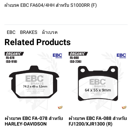
ผ้าเบรค EBC FA604/4HH สำหรับ S1000RR (F)
EBC
BRAKES
ผ้าเบรค
Related Products
ผ้าเบรค EBC FA-078 สำหรับ
ผ้าเบรค EBC FA-088 สำหรับ
HARLEY-DAVIDSON
FJ1200/XJR1300 (R)