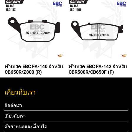
ผ้าเบรค EBC FA-140 สำหรับ
ผ้าเบรค EBC FA-142 สำหรับ
CB650R/Z800 (R)
CBR500R/CB650F (F)
เกี่ยวกับเรา
ติดต่อเรา
เกี่ยวกับเรา
ข้อกำหนดและเงื่อนไข