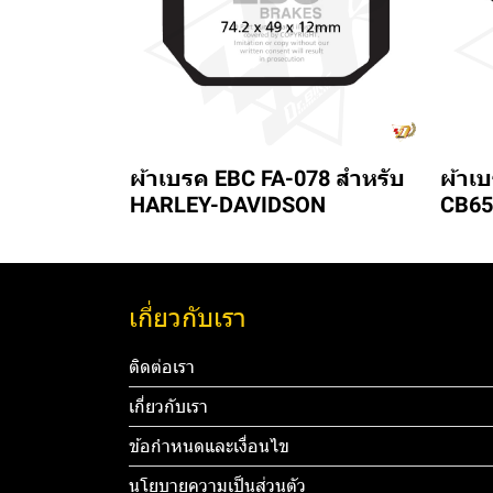
ผ้าเบรค EBC FA-078 สำหรับ
ผ้าเ
HARLEY-DAVIDSON
CB65
เกี่ยวกับเรา
ติดต่อเรา
เกี่ยวกับเรา
ข้อกำหนดและเงื่อนไข
นโยบายความเป็นส่วนตัว