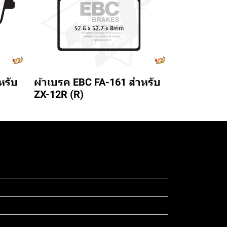
หรับ
ผ้าเบรค EBC FA-161 สำหรับ
ZX-12R (R)