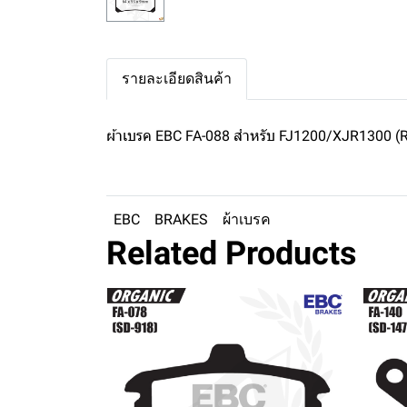
รายละเอียดสินค้า
ผ้าเบรค EBC FA-088 สำหรับ FJ1200/XJR1300 (
EBC
BRAKES
ผ้าเบรค
Related Products