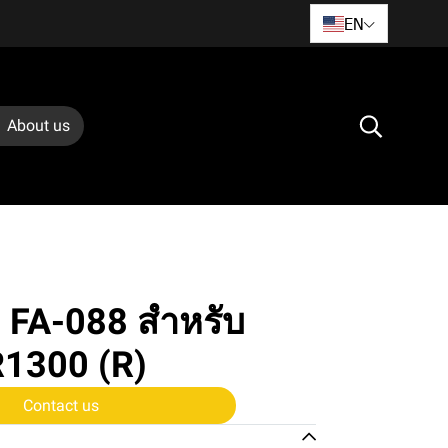
EN
About us
 FA-088 สำหรับ
1300 (R)
Contact us