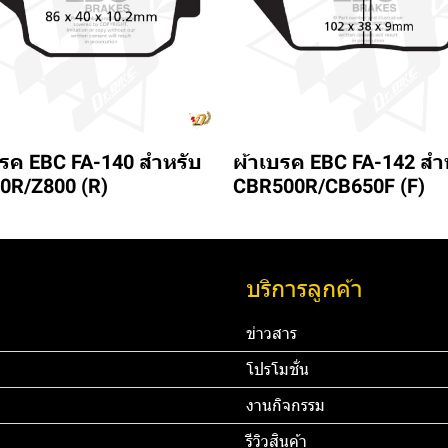
บรค EBC FA-140 สำหรับ
ผ้าเบรค EBC FA-142 สำ
0R/Z800 (R)
CBR500R/CB650F (F)
บริการลูกค้า
ข่าวสาร
โปรโมชั่น
งานกิจกรรม
รีวิวสินค้า