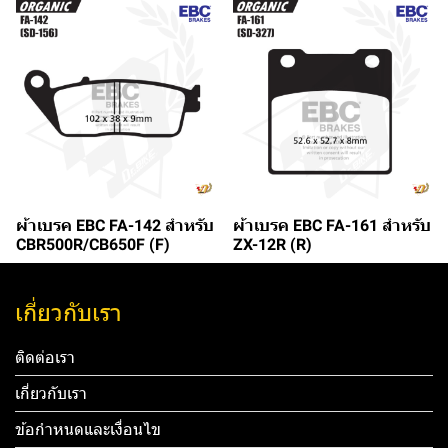
ผ้าเบรค EBC FA-142 สำหรับ
ผ้าเบรค EBC FA-161 สำหรับ
CBR500R/CB650F (F)
ZX-12R (R)
เกี่ยวกับเรา
ติดต่อเรา
เกี่ยวกับเรา
ข้อกำหนดและเงื่อนไข