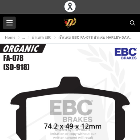
Home
...
ผ้าเบรค EBC
ผ้าเบรค EBC FA-078 สำหรับ HARLEY-DAVIDSON