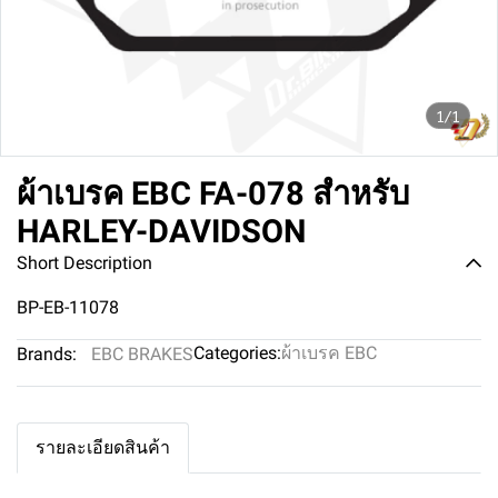
1/1
ผ้าเบรค EBC FA-078 สำหรับ
HARLEY-DAVIDSON
Short Description
BP-EB-11078
Categories:
ผ้าเบรค EBC
Brands:
EBC BRAKES
รายละเอียดสินค้า