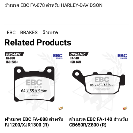
ผ้าเบรค EBC FA-078 สำหรับ HARLEY-DAVIDSON
EBC
BRAKES
ผ้าเบรค
Related Products
ผ้าเบรค EBC FA-088 สำหรับ
ผ้าเบรค EBC FA-140 สำหรับ
FJ1200/XJR1300 (R)
CB650R/Z800 (R)