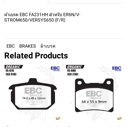
ผ้าเบรค EBC FA231HH สำหรับ ER6N/V-
STROM650/VERSYS650 (F/R)
EBC
BRAKES
ผ้าเบรค
Related Products