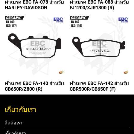
ผ้าเบรค EBC FA-078 สำหรับ
ผ้าเบรค EBC FA-088 สำหรับ
HARLEY-DAVIDSON
FJ1200/XJR1300 (R)
ผ้าเบรค EBC FA-140 สำหรับ
ผ้าเบรค EBC FA-142 สำหรับ
CB650R/Z800 (R)
CBR500R/CB650F (F)
เกี่ยวกับเรา
ติดต่อเรา
เกี่ยวกับเรา