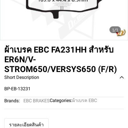
1/1
ผ้าเบรค EBC FA231HH สำหรับ
ER6N/V-
STROM650/VERSYS650 (F/R)
Short Description
BP-EB-13231
Categories:
ผ้าเบรค EBC
Brands:
EBC BRAKES
รายละเอียดสินค้า