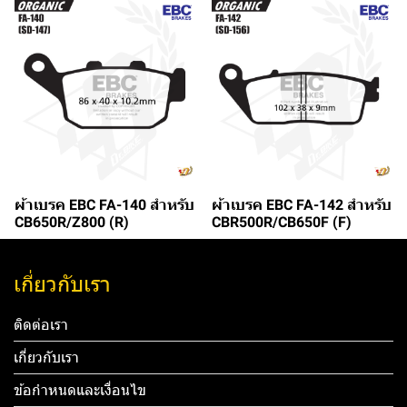
ผ้าเบรค EBC FA-140 สำหรับ
ผ้าเบรค EBC FA-142 สำหรับ
CB650R/Z800 (R)
CBR500R/CB650F (F)
เกี่ยวกับเรา
ติดต่อเรา
เกี่ยวกับเรา
ข้อกำหนดและเงื่อนไข