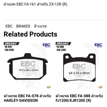
ผ้าเบรค EBC FA-161 สำหรับ ZX-12R (R)
EBC
BRAKES
ผ้าเบรค
Related Products
ผ้าเบรค EBC FA-078 สำหรับ
ผ้าเบรค EBC FA-088 สำหรับ
HARLEY-DAVIDSON
FJ1200/XJR1300 (R)