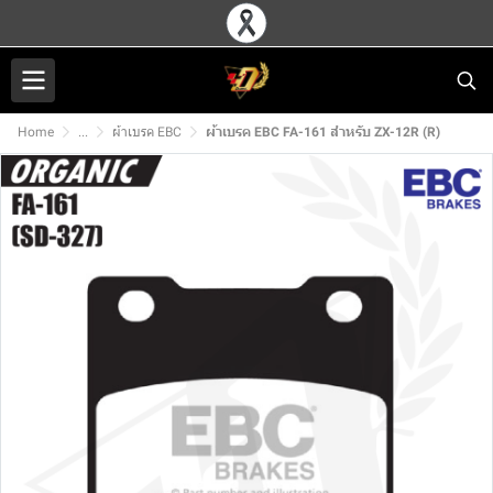
Home
...
ผ้าเบรค EBC
ผ้าเบรค EBC FA-161 สำหรับ ZX-12R (R)