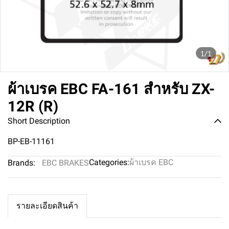
1/1
ผ้าเบรค EBC FA-161 สำหรับ ZX-
12R (R)
Short Description
BP-EB-11161
Categories:
ผ้าเบรค EBC
Brands:
EBC BRAKES
รายละเอียดสินค้า