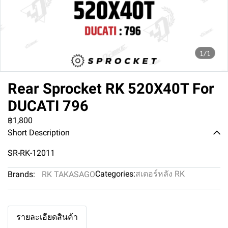
1/1
Rear Sprocket RK 520X40T For
DUCATI 796
฿1,800
Short Description
SR-RK-12011
Categories:
สเตอร์หลัง RK
Brands:
RK TAKASAGO
รายละเอียดสินค้า