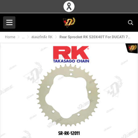
Home
...
สเตอร์หลัง RK
Rear Sprocket RK 520X40T For DUCATI 796