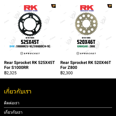
Rear Sprocket RK 525X45T
Rear Sprocket RK 520X46T
For S1000RR
For Z800
฿2,325
฿2,300
เกี่ยวกับเรา
ติดต่อเรา
เกี่ยวกับเรา