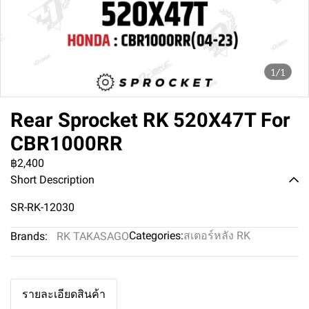
1/1
Rear Sprocket RK 520X47T For
CBR1000RR
฿2,400
Short Description
SR-RK-12030
Categories:
สเตอร์หลัง RK
Brands:
RK TAKASAGO
รายละเอียดสินค้า