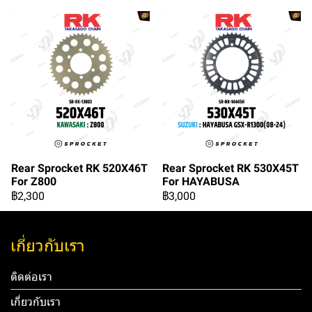
Rear Sprocket RK 520X46T
Rear Sprocket RK 530X45T
For Z800
For HAYABUSA
฿2,300
฿3,000
เกี่ยวกับเรา
ติดต่อเรา
เกี่ยวกับเรา