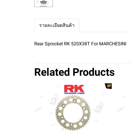
รายละเอียดสินค้า
Rear Sprocket RK 520X38T For MARCHESINI
Related Products