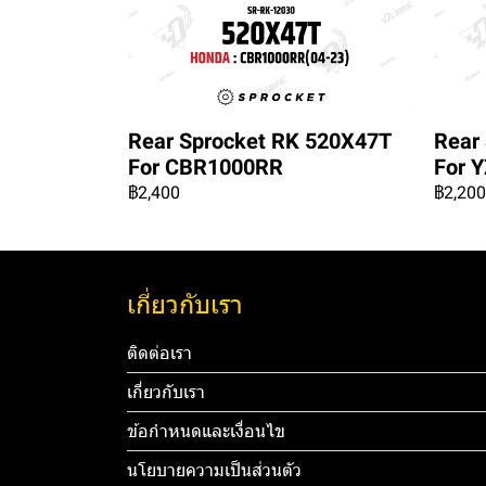
Rear Sprocket RK 520X47T
Rear
For CBR1000RR
For Y
฿2,400
฿2,200
เกี่ยวกับเรา
ติดต่อเรา
เกี่ยวกับเรา
ข้อกำหนดและเงื่อนไข
นโยบายความเป็นส่วนตัว