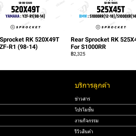
 Sprocket RK 520X49T
Rear Sprocket RK 525X
ZF-R1 (98-14)
For S1000RR
฿2,325
บริการลูกค้า
ข่าวสาร
โปรโมชั่น
งานกิจกรรม
รีวิวสินค้า