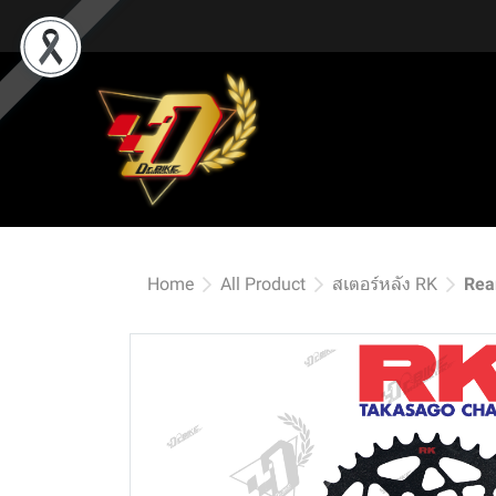
Home
All Product
สเตอร์หลัง RK
Rea