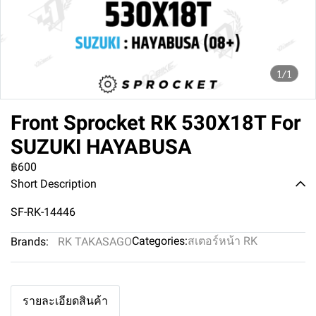
1/1
Front Sprocket RK 530X18T For
SUZUKI HAYABUSA
฿600
Short Description
SF-RK-14446
Categories:
สเตอร์หน้า RK
Brands:
RK TAKASAGO
รายละเอียดสินค้า