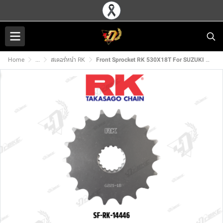
Home
...
สเตอร์หน้า RK
Front Sprocket RK 530X18T For SUZUKI HAYABUSA