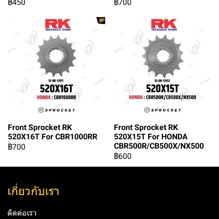
฿450
฿700
Front Sprocket RK
Front Sprocket RK
520X16T For CBR1000RR
520X15T For HONDA
CBR500R/CB500X/NX500
฿700
฿600
เกี่ยวกับเรา
ติดต่อเรา