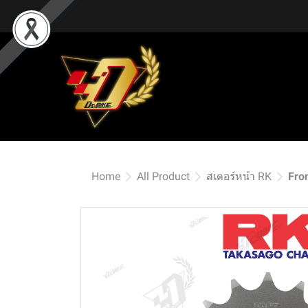
Home
All Product
สเตอร์หน้า RK
Fro