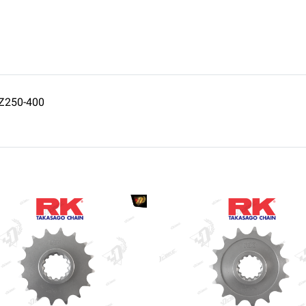
/Z250-400