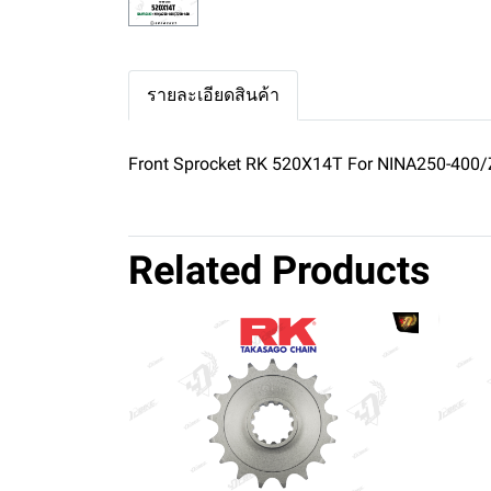
รายละเอียดสินค้า
Front Sprocket RK 520X14T For NINA250-400
Related Products