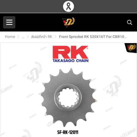
Home
...
สเตอร์หน้า RK
Front Sprocket RK 520X16T For CBR1000RR