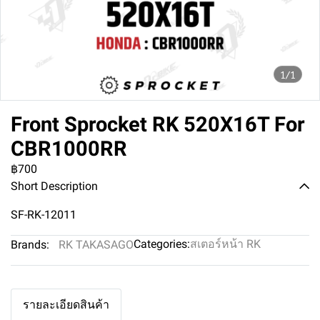
1/1
Front Sprocket RK 520X16T For
CBR1000RR
฿700
Short Description
SF-RK-12011
Categories:
สเตอร์หน้า RK
Brands:
RK TAKASAGO
รายละเอียดสินค้า