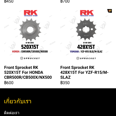
฿450
฿700
Front Sprocket RK
Front Sprocket RK
520X15T For HONDA
428X15T For YZF-R15/M-
CBR500R/CB500X/NX500
SLAZ
฿600
฿350
เกี่ยวกับเรา
ติดต่อเรา